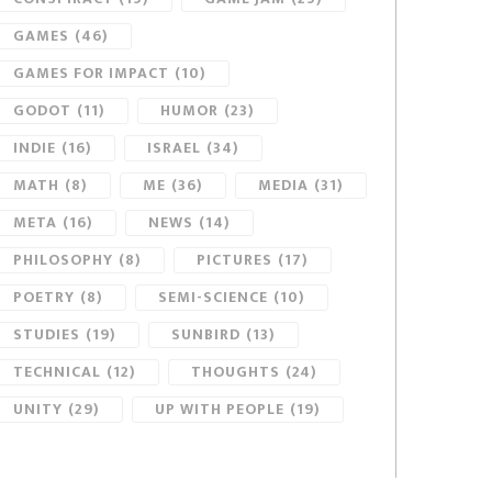
GAMES
(46)
GAMES FOR IMPACT
(10)
GODOT
(11)
HUMOR
(23)
INDIE
(16)
ISRAEL
(34)
MATH
(8)
ME
(36)
MEDIA
(31)
META
(16)
NEWS
(14)
PHILOSOPHY
(8)
PICTURES
(17)
POETRY
(8)
SEMI-SCIENCE
(10)
STUDIES
(19)
SUNBIRD
(13)
TECHNICAL
(12)
THOUGHTS
(24)
UNITY
(29)
UP WITH PEOPLE
(19)