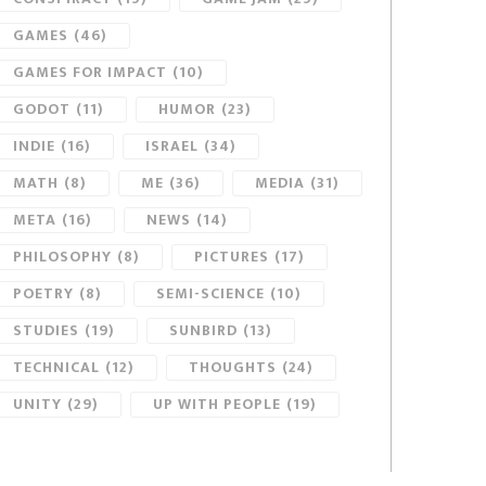
GAMES
(46)
GAMES FOR IMPACT
(10)
GODOT
(11)
HUMOR
(23)
INDIE
(16)
ISRAEL
(34)
MATH
(8)
ME
(36)
MEDIA
(31)
META
(16)
NEWS
(14)
PHILOSOPHY
(8)
PICTURES
(17)
POETRY
(8)
SEMI-SCIENCE
(10)
STUDIES
(19)
SUNBIRD
(13)
TECHNICAL
(12)
THOUGHTS
(24)
UNITY
(29)
UP WITH PEOPLE
(19)