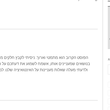
הפוסט הקרוב הוא מתמטי וארוך. ניסיתי לקבץ חלקים מ
A
בנושאים שמעניינים אותו, אשמח לשמוע את דעתכם על הנ
ולדעתי מעלה שאלות מעניינות על האינטואיציה שלנו. ל