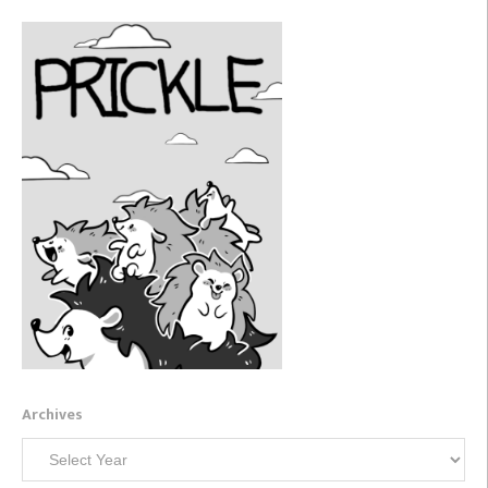
Archives