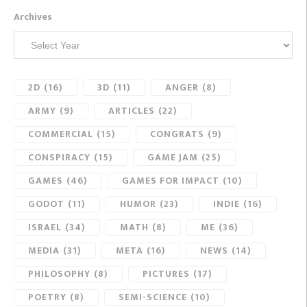
Archives
2D
(16)
3D
(11)
ANGER
(8)
ARMY
(9)
ARTICLES
(22)
COMMERCIAL
(15)
CONGRATS
(9)
CONSPIRACY
(15)
GAME JAM
(25)
GAMES
(46)
GAMES FOR IMPACT
(10)
GODOT
(11)
HUMOR
(23)
INDIE
(16)
ISRAEL
(34)
MATH
(8)
ME
(36)
MEDIA
(31)
META
(16)
NEWS
(14)
PHILOSOPHY
(8)
PICTURES
(17)
POETRY
(8)
SEMI-SCIENCE
(10)