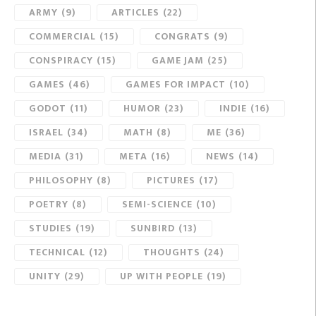
ARMY
(9)
ARTICLES
(22)
COMMERCIAL
(15)
CONGRATS
(9)
CONSPIRACY
(15)
GAME JAM
(25)
GAMES
(46)
GAMES FOR IMPACT
(10)
GODOT
(11)
HUMOR
(23)
INDIE
(16)
ISRAEL
(34)
MATH
(8)
ME
(36)
MEDIA
(31)
META
(16)
NEWS
(14)
PHILOSOPHY
(8)
PICTURES
(17)
POETRY
(8)
SEMI-SCIENCE
(10)
STUDIES
(19)
SUNBIRD
(13)
TECHNICAL
(12)
THOUGHTS
(24)
UNITY
(29)
UP WITH PEOPLE
(19)