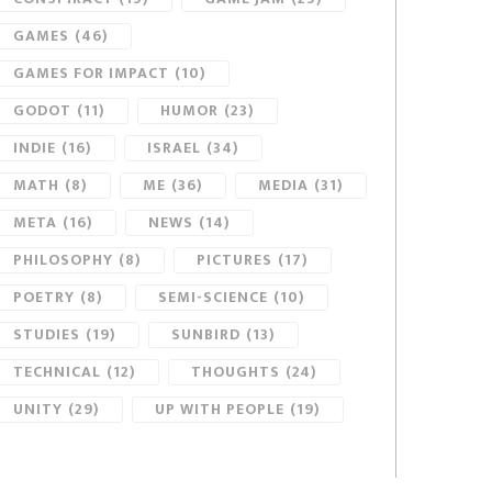
GAMES
(46)
GAMES FOR IMPACT
(10)
GODOT
(11)
HUMOR
(23)
INDIE
(16)
ISRAEL
(34)
MATH
(8)
ME
(36)
MEDIA
(31)
META
(16)
NEWS
(14)
PHILOSOPHY
(8)
PICTURES
(17)
POETRY
(8)
SEMI-SCIENCE
(10)
STUDIES
(19)
SUNBIRD
(13)
TECHNICAL
(12)
THOUGHTS
(24)
UNITY
(29)
UP WITH PEOPLE
(19)