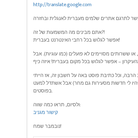
http://translate.google.com
אתם מבינים מה המשמעות של זה?!
אפשר לגלוש בכל רחבי האינטרנט בעברית!
או ששרותים מסויימים לא פועלים (כמו עוגיות). אבל
 הרבה, וכל כתיבת פוסט באה על חשבון זה, אז הייתי
יהיו לי חדשות מסעירות גם מחר) אבל אשתדל למעט
בפוסטים.
ולסיום, תראו כמה שווה:
קישור מגניב
נובמבר שמח!