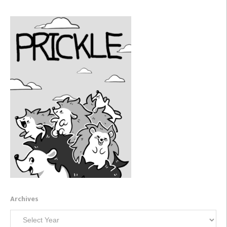
Archives