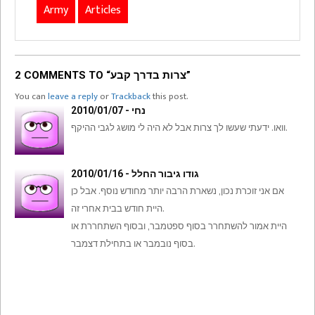
Army
Articles
2 COMMENTS TO “צרות בדרך קבע”
You can
leave a reply
or
Trackback
this post.
נחי - 2010/01/07
וואו. ידעתי שעשו לך צרות אבל לא היה לי מושג לגבי ההיקף.
גודו גיבור החלל - 2010/01/16
אם אני זוכרת נכון, נשארת הרבה יותר מחודש נוסף. אבל כן
היית חודש בבית אחרי זה.
היית אמור להשתחרר בסוף ספטמבר, ובסוף השתחררת או
בסוף נובמבר או בתחילת דצמבר.