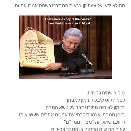
הם לא ידעו על איזה קן צרעות הם דרכו כשהם אמרו את זה.
סיפור שהיה כך היה:
לפני הגיוס קיבלתי זימון למבחן
בזימון לא היה מפורט דבר על נושא המבחן
בזמן המבחן עצמו דיברתי עם אנשים אחרים שעשו אותו
וחשבו שאולי זה “מבחן ממר”ם”
לא היתה שום הדרכה או הסבר צבאיים