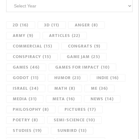
2D
(16)
3D
(11)
ANGER
(8)
ARMY
(9)
ARTICLES
(22)
COMMERCIAL
(15)
CONGRATS
(9)
CONSPIRACY
(15)
GAME JAM
(25)
GAMES
(46)
GAMES FOR IMPACT
(10)
GODOT
(11)
HUMOR
(23)
INDIE
(16)
ISRAEL
(34)
MATH
(8)
ME
(36)
MEDIA
(31)
META
(16)
NEWS
(14)
PHILOSOPHY
(8)
PICTURES
(17)
POETRY
(8)
SEMI-SCIENCE
(10)
STUDIES
(19)
SUNBIRD
(13)