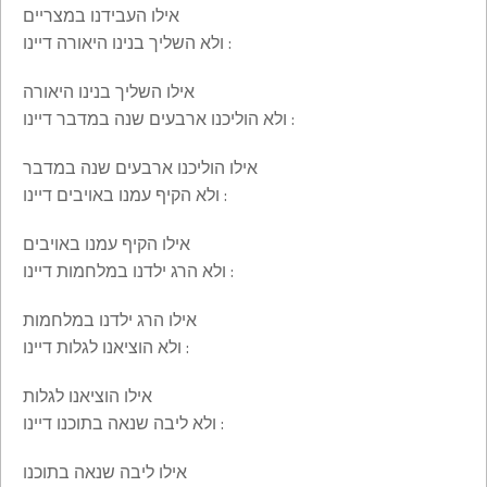
אילו העבידנו במצריים
ולא השליך בנינו היאורה דיינו :
אילו השליך בנינו היאורה
ולא הוליכנו ארבעים שנה במדבר דיינו :
אילו הוליכנו ארבעים שנה במדבר
ולא הקיף עמנו באויבים דיינו :
אילו הקיף עמנו באויבים
ולא הרג ילדנו במלחמות דיינו :
אילו הרג ילדנו במלחמות
ולא הוציאנו לגלות דיינו :
אילו הוציאנו לגלות
ולא ליבה שנאה בתוכנו דיינו :
אילו ליבה שנאה בתוכנו