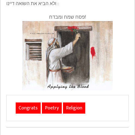
ולא הביא את השואה דיינו :
פסח שמח ומבדח!
Congrats
Poetry
Religion