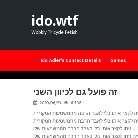
ido.wtf
Wobbly Tricycle Fetish
Ido Adler’s Contact Details
Games
זה פועל גם לכיוון השני
2010/06/23
6,506
היה לקצר אותו בלי לאבד הרבה מהמשמעות המקורית
היה לקצר אותו בלי לאבד הרבה מהמשמעות המקורית
 – ניתן לקצר אותו בלי לאבד הרבה מהמשמעות שלו
ם ניתן לקצר אותו בלי לאבד הרבה מהמשמעות שלו