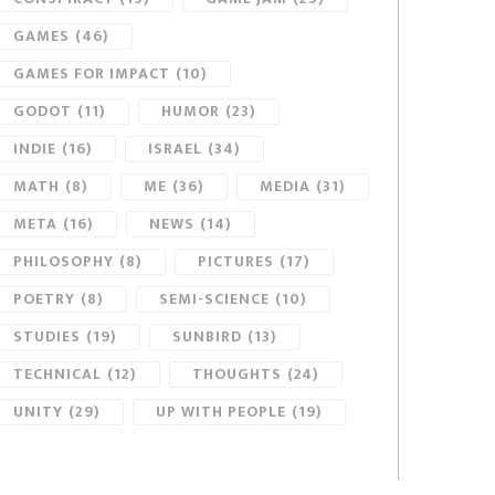
GAMES
(46)
GAMES FOR IMPACT
(10)
GODOT
(11)
HUMOR
(23)
INDIE
(16)
ISRAEL
(34)
MATH
(8)
ME
(36)
MEDIA
(31)
META
(16)
NEWS
(14)
PHILOSOPHY
(8)
PICTURES
(17)
POETRY
(8)
SEMI-SCIENCE
(10)
STUDIES
(19)
SUNBIRD
(13)
TECHNICAL
(12)
THOUGHTS
(24)
UNITY
(29)
UP WITH PEOPLE
(19)