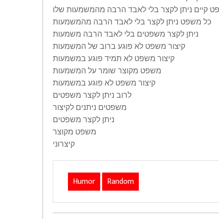
ט קיים ניתן לקצר בלי לאבד הרבה מהמשמעות שלו
כל משפט ניתן לקצר בלי לאבד הרבה מהמשמעות
ניתן לקצר משפטים בלי לאבד הרבה משמעות
קיצור משפט לא פוגע ברוב של המשמעות
קיצור משפט לא תמיד פוגע במשמעות
משפט מקוצר שומר על המשמעות
קיצור משפט לא פוגע במשמעות
לרוב ניתן לקצר משפטים
משפטים ניתנים לקיצור
ניתן לקצר משפטים
משפט מקוצר
קיצרוני
Humor
Random