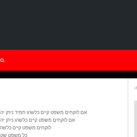
c
אם לוקחים משפט קיים כלשהו תמיד ניתן י
אם לוקחים משפט קיים כלשהו ניתן י
לוקחים משפט קיים כלשהו
כל משפט שקיי