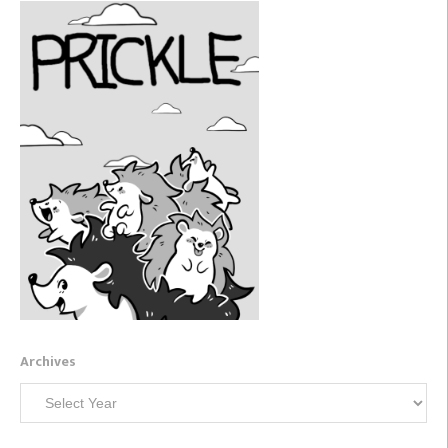
Archives