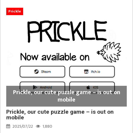
Prickle
Prickle, our cute puzzle game – is out on
mobile
Prickle, our cute puzzle game – is out on
mobile
2025/07/22
1,880