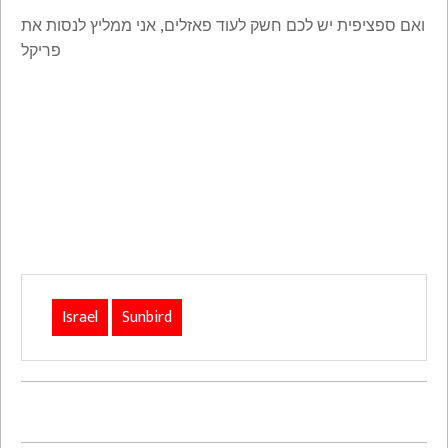
ואם ספציפית יש לכם חשק לעוד פאזלים, אני ממליץ לנסות את
פריקל
Israel
Sunbird