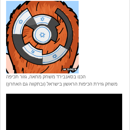
הכנו בסאנבירד משחק מחאה, גזור תכיפה
משחק גזירת הכיפות הראשון בישראל (ובתקווה גם האחרון)