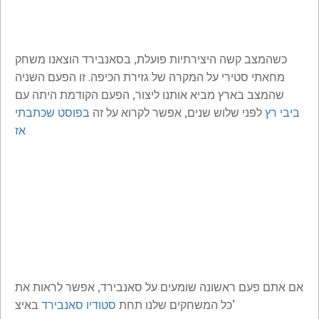
כשהמצב קשה היצירתיות פועלת, בסאנבירד הוצאנו משחק
מחאתי סטירי על המקרה של גזירת הכיפה. זו הפעם השניה
שהמצב בארץ מביא אותנו ליצור, הפעם הקודמת היתה עם
ביבי רץ
לפני שלוש שנים, אפשר לקרוא על זה
בפוסט שכתבתי
אז
אם אתם פעם ראשונה שומעים על סאנבירד, אפשר לראות את
באיצ’
כל המשחקים שלנו תחת
סטודיו סאנבירד